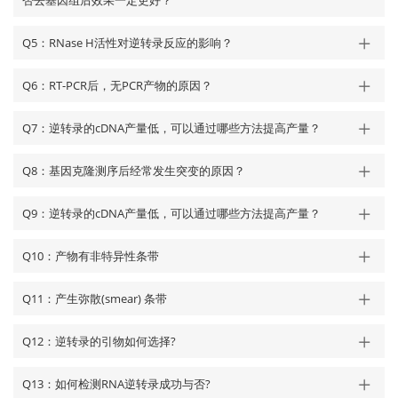
否去基因组后效果一定更好？
Q5：RNase H活性对逆转录反应的影响？
Q6：RT-PCR后，无PCR产物的原因？
Q7：逆转录的cDNA产量低，可以通过哪些方法提高产量？
Q8：基因克隆测序后经常发生突变的原因？
Q9：逆转录的cDNA产量低，可以通过哪些方法提高产量？
Q10：产物有非特异性条带
Q11：产生弥散(smear) 条带
Q12：逆转录的引物如何选择?
Q13：如何检测RNA逆转录成功与否?