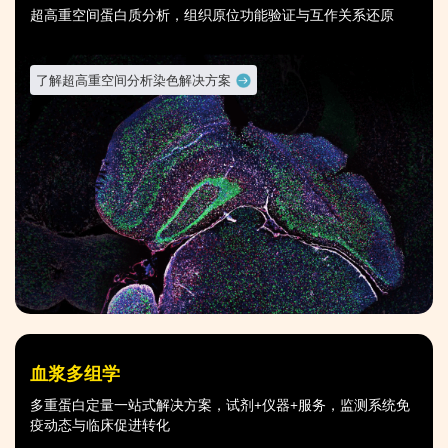
超高重空间蛋白质分析，组织原位功能验证与互作关系还原
了解超高重空间分析染色解决方案
血浆多组学
多重蛋白定量一站式解决方案，试剂+仪器+服务，监测系统免
疫动态与临床促进转化