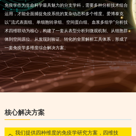
免疫学作为生命科学最具魅力的分支学科，需要多种分析技术组合
运用，才能全面捕捉免疫系统的复杂动态和多个维度。爱博泰克
以“流式表面组、单细胞转录组、空间蛋白组、血浆多组学”分析技
术四维联动为核心，构建了一套从表型分析到微观机制、从细胞群
体到空间原位、从发现到验证、转化的全景解析工具体系，形成了
一套免疫学多维度综合解决方案。
核心解决方案
我们提供四种维度的免疫学研究方案，四维技