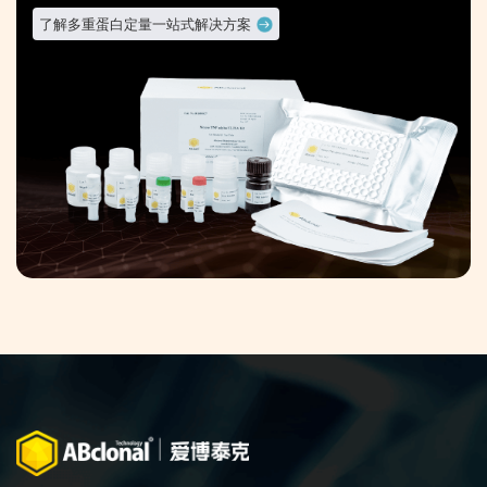
了解多重蛋白定量一站式解决方案