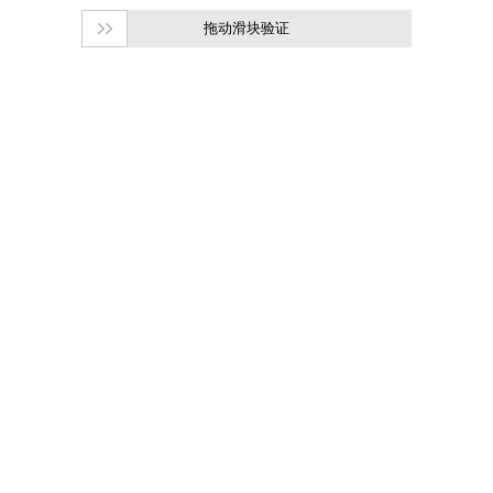
拖动滑块验证