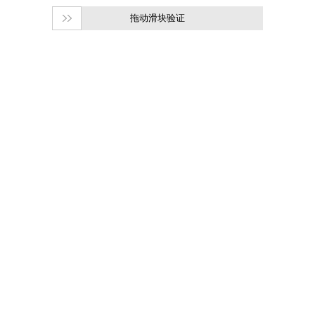
拖动滑块验证