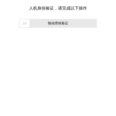
拖动滑块验证