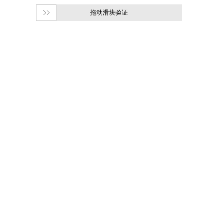
拖动滑块验证