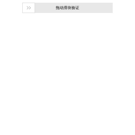
拖动滑块验证