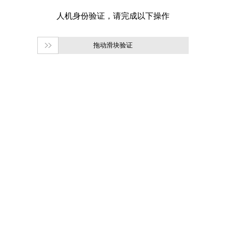
拖动滑块验证