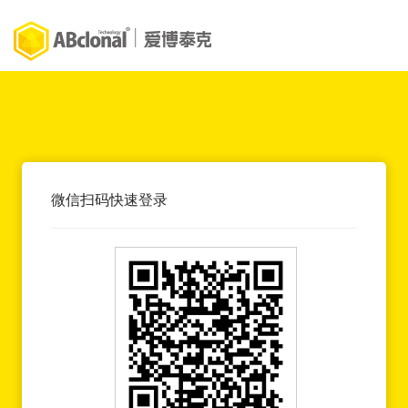
微信扫码快速登录