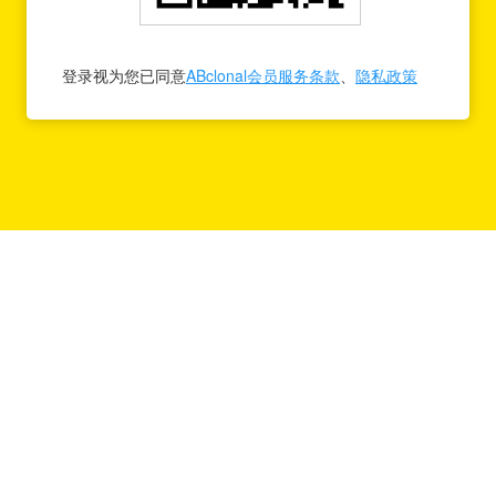
登录视为您已同意
ABclonal会员服务条款
、
隐私政策