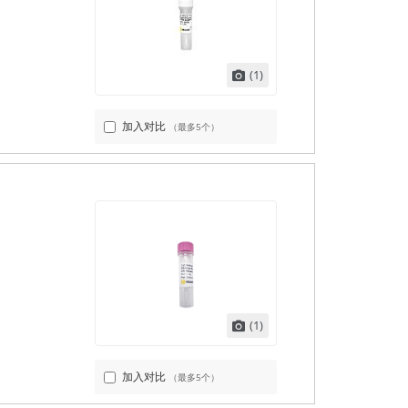
(1)
加入对比
（最多5个）
(1)
加入对比
（最多5个）