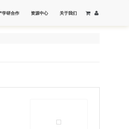
产学研合作
资源中心
关于我们