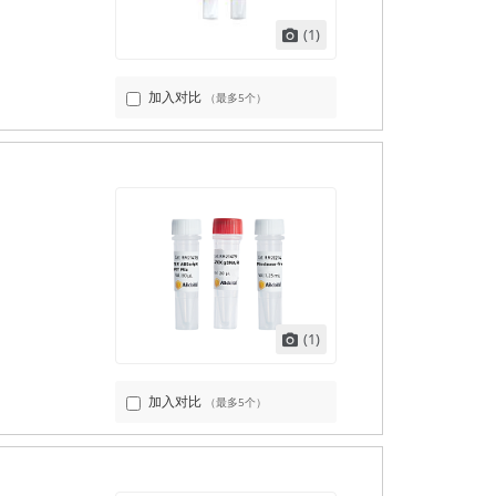
(1)
加入对比
（最多5个）
(1)
加入对比
（最多5个）