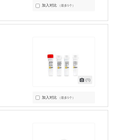
加入对比
（最多5个）
(1)
加入对比
（最多5个）