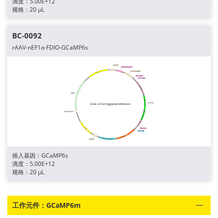
滴度：5.00E+12
规格：20 μL
BC-0092
rAAV-nEF1α-FDIO-GCaMP6s
插入基因：GCaMP6s
滴度：5.00E+12
规格：20 μL
工作元件：GCaMP6m