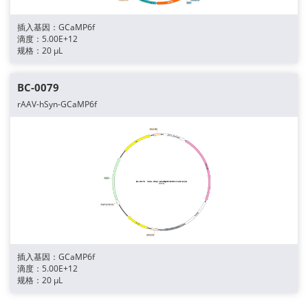
插入基因：GCaMP6f
滴度：5.00E+12
规格：20 μL
BC-0079
rAAV-hSyn-GCaMP6f
插入基因：GCaMP6f
滴度：5.00E+12
规格：20 μL