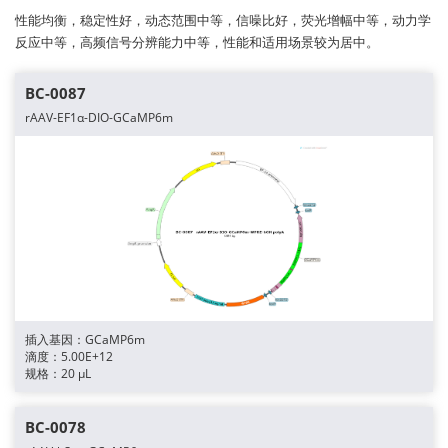
性能均衡，稳定性好，动态范围中等，信噪比好，荧光增幅中等，动力学
反应中等，高频信号分辨能力中等，性能和适用场景较为居中。
BC-0087
rAAV-EF1α-DIO-GCaMP6m
插入基因：GCaMP6m
滴度：5.00E+12
规格：20 μL
BC-0078