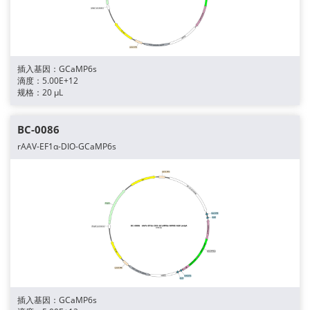
插入基因：GCaMP6s
滴度：5.00E+12
规格：20 μL
BC-0086
rAAV-EF1α-DIO-GCaMP6s
插入基因：GCaMP6s