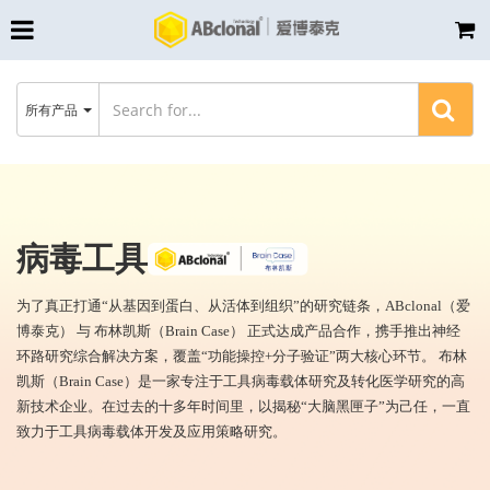
所有产品
病毒工具
为了真正打通“从基因到蛋白、从活体到组织”的研究链条，ABclonal（爱
博泰克） 与 布林凯斯（Brain Case） 正式达成产品合作，携手推出神经
环路研究综合解决方案，覆盖“功能操控+分子验证”两大核心环节。 布林
凯斯（Brain Case）是一家专注于工具病毒载体研究及转化医学研究的高
新技术企业。在过去的十多年时间里，以揭秘“大脑黑匣子”为己任，一直
致力于工具病毒载体开发及应用策略研究。