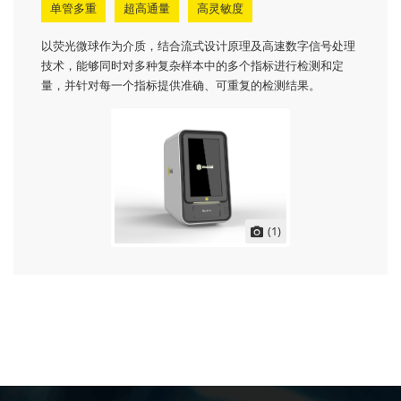
单管多重
超高通量
高灵敏度
以荧光微球作为介质，结合流式设计原理及高速数字信号处理
技术，能够同时对多种复杂样本中的多个指标进行检测和定
量，并针对每一个指标提供准确、可重复的检测结果。
(1)