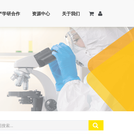
产学研合作
资源中心
关于我们