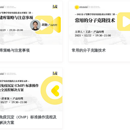
建库策略与注意事项
常用的分子克隆技术
免疫沉淀（ChIP）标准操作流程及
解决方案