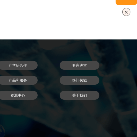
产学研合作
专家讲堂
产品和服务
热门领域
资源中心
关于我们