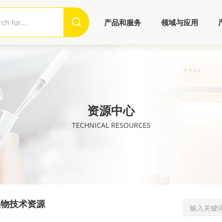
产品和服务
领域与应用
资源中心
TECHNICAL RESOURCES
生物技术资源