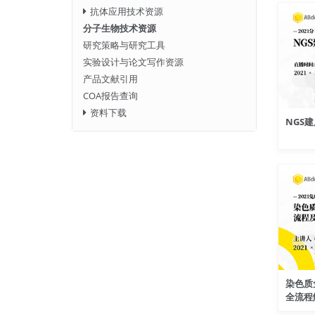
抗体应用技术资源
分子生物技术资源
研究策略与研究工具
实验设计与论文写作资源
产品文献引用
COA报告查询
资料下载
NGS
染色质
全流程