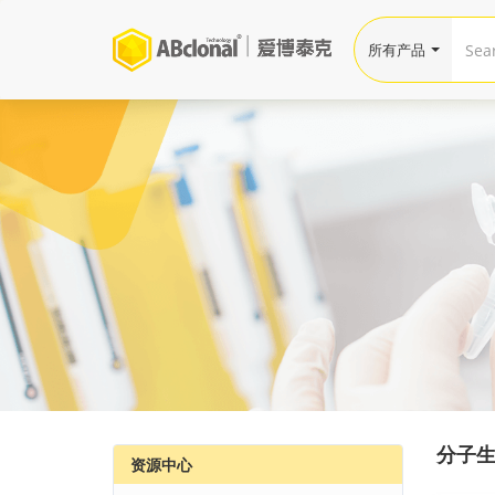
所有产品
分子
资源中心