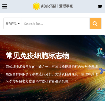
所有产品
常见免疫细胞标志物
流式细胞术最常见的用途之一，可通过免疫细胞标志物对免疫细
胞混合群体的多个参数进行分析。为涉及自身免疫、癌症和其他
的免疫学研究及疾病治疗提供有价值的信息。