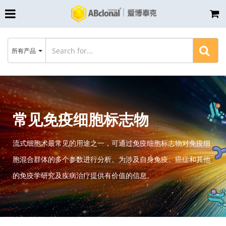
所有产品
常见免疫细胞标志物
流式细胞术最常见的用途之一，可通过免疫细胞标志物对免疫细
胞混合群体的多个参数进行分析。为涉及自身免疫、癌症和其他
的免疫学研究及疾病治疗提供有价值的信息。