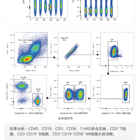
结果分析：CD45、CD19、CD3、CD56、7-AAD多色实验，CD3
T细
+
胞、CD3
CD19
B细胞、CD3
CD19
CD56
NK细胞分群清晰。
-
+
-
-
+