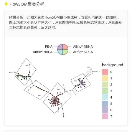
FlowSOM聚类分析
结果分析：此图为聚类FlowSOM最小生成树，背景相同的为一群细胞，
图上泡泡大小表明群体大小，扇形图表明相应颜色标志物表达，扇形面积
大标志物表达越强，反之越弱。