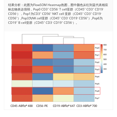
结果分析：此图为FlowSOM Heatmap热图，图中颜色从红到蓝代表相应
标志物表达强弱，Pop0 CD3
CD56
T cell亚群（CD45
CD3
CD19
+
-
+
+
-
CD56
），Pop1为CD3
CD56
NKT cell 亚群（CD45
CD3
CD19
-
+
+
+
+
-
CD56
）,Pop3为NK cell亚群（CD45
CD3
CD19
CD56
）,Pop6为
+
+
-
-
+
CD19
B cell亚群（CD45
CD3
CD19
CD56
）。
+
+
-
+
-