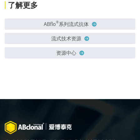
了解更多
®
ABflo
系列流式抗体
流式技术资源
资源中心