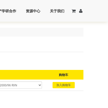
产学研合作
资源中心
关于我们
购物车
加入购物车