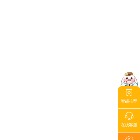
智能推荐
在线客服