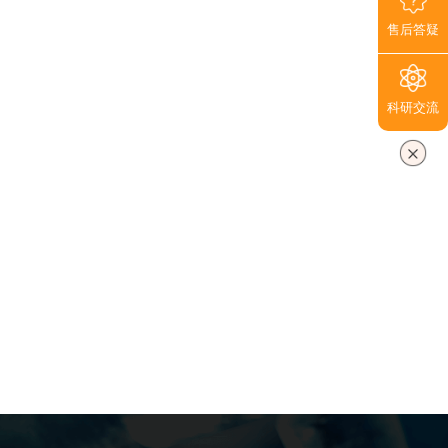
售后答疑
科研交流