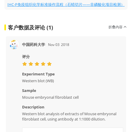
IHC-P免疫组织化学标准操作流程（石蜡切片——非磷酸化项目检测）
客户数据及评论 (1)
折叠内容
中国药科大学
Nov 03
2018
评分
Experiment Type
Western blot (WB)
Sample
Mouse embryonal fibroblast cell
Description
Western blot analysis of extracts of Mouse embryonal
fibroblast cell, using antibody at 1:1000 dilution.