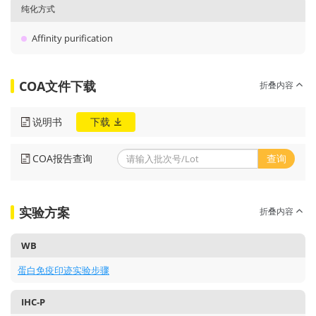
纯化方式
Affinity purification
COA文件下载
折叠内容
说明书
下载
COA报告查询
查询
实验方案
折叠内容
WB
蛋白免疫印迹实验步骤
IHC-P