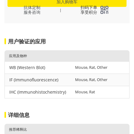
加入购物车
抗体定制
扫码下单
|
服务咨询
享受积分
用户验证的应用
应用及物种
WB (Western Blot)
Mouse, Rat, Other
IF (Immunofluorescence)
Mouse, Rat, Other
IHC (Immunohistochemistry)
Mouse, Rat
详细信息
推荐稀释比