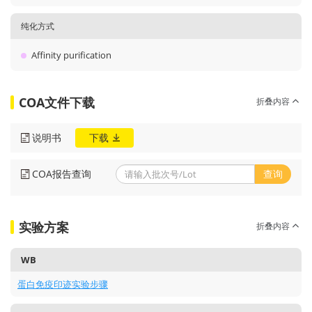
纯化方式
Affinity purification
COA文件下载
折叠内容
说明书
下载
COA报告查询
查询
实验方案
折叠内容
WB
蛋白免疫印迹实验步骤