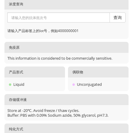
浓度查询
查询
请输入产品标签上的lot号，例如4000000001
免疫原
This information is considered to be commercially sensitive.
产品形式
偶联物
Liquid
Unconjugated
存储缓冲液
Store at -20℃. Avoid freeze / thaw cycles.
Buffer: PBS with 0.09% Sodium azide, 50% glycerol, pH7.3.
纯化方式