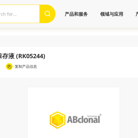
产品和服务
领域与应用
液 (RK05244)
复制产品信息