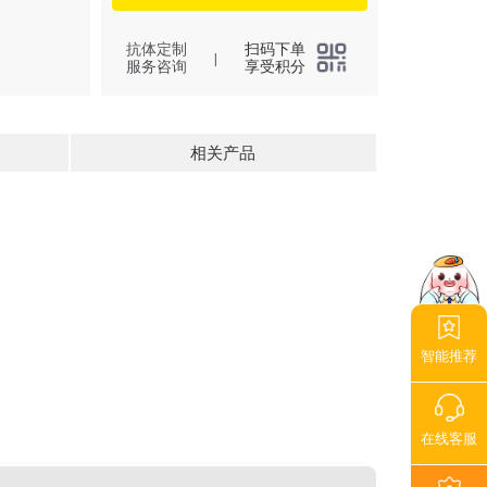
抗体定制
扫码下单
|
服务咨询
享受积分
相关产品
智能推荐
在线客服