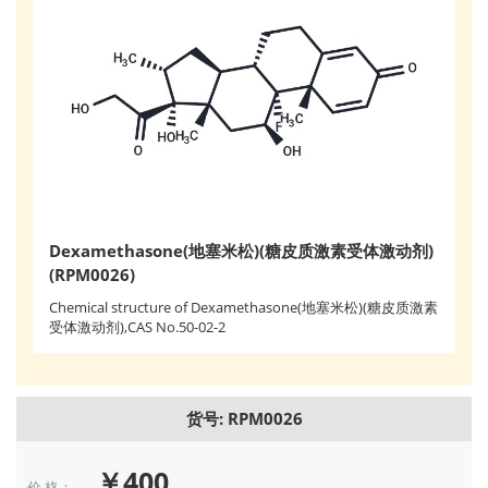
Dexamethasone(地塞米松)(糖皮质激素受体激动剂)
(RPM0026)
Chemical structure of Dexamethasone(地塞米松)(糖皮质激素
受体激动剂),CAS No.50-02-2
货号: RPM0026
￥400
价 格：