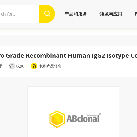
产品和服务
领域与应用
vo Grade Recombinant Human IgG2 Isotype Co
书
收藏
复制产品信息