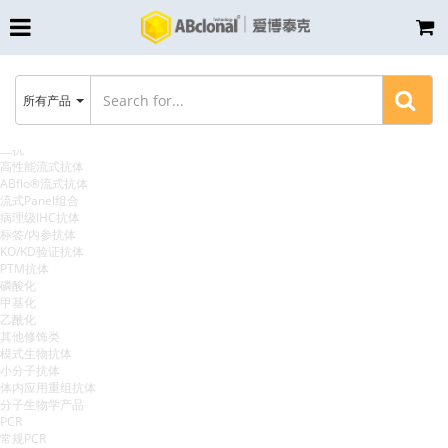
所有产品
产学研合作
Research Translation