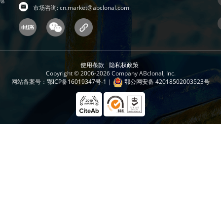
地
市场咨询:
cn.market@abclonal.com
使用条款
隐私权政策
Copyright © 2006-2026 Company ABclonal, Inc.
网站备案号：
鄂ICP备16019347号-1
|
鄂公网安备 42018502003523号