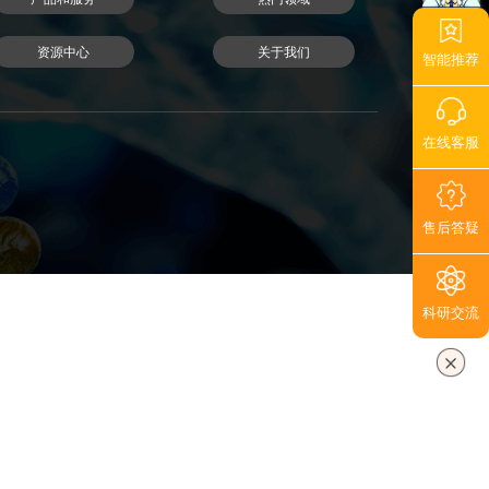
资源中心
关于我们
智能推荐
在线客服
售后答疑
科研交流