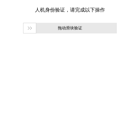
拖动滑块验证