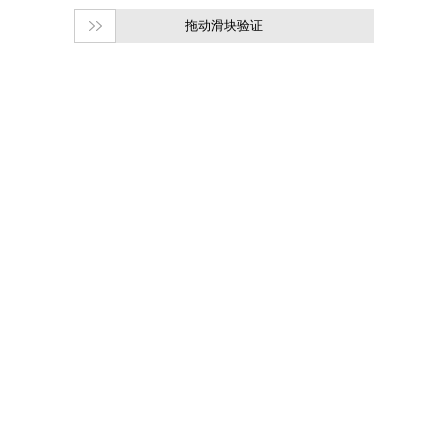
拖动滑块验证