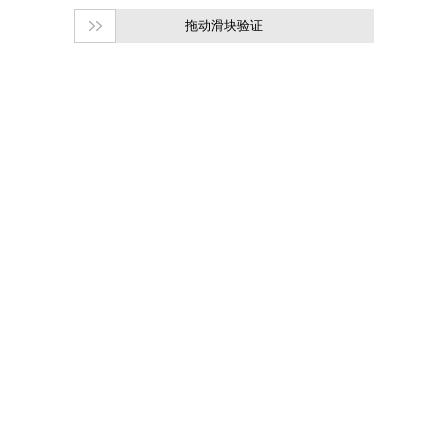
拖动滑块验证