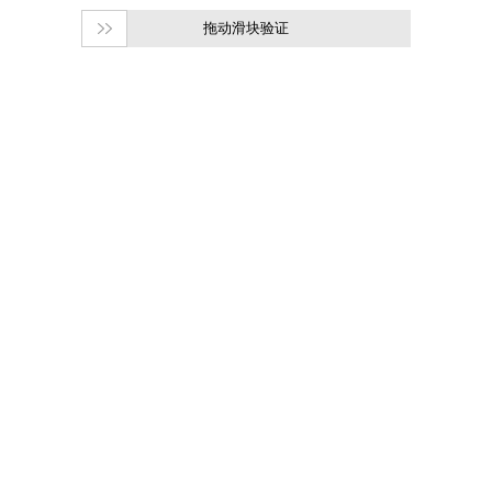
拖动滑块验证