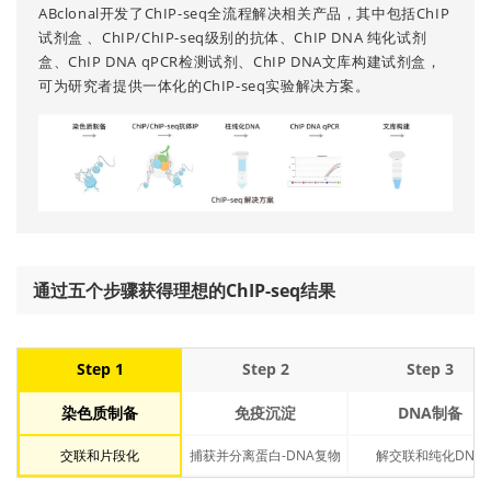
ABclonal开发了ChIP-seq全流程解决相关产品，其中包括ChIP
试剂盒 、ChIP/ChIP-seq级别的抗体、ChIP DNA 纯化试剂
盒、ChIP DNA qPCR检测试剂、ChIP DNA文库构建试剂盒，
可为研究者提供一体化的ChIP-seq实验解决方案。
通过五个步骤获得理想的ChIP-seq结果
Step 1
Step 2
Step 3
染色质制备
免疫沉淀
DNA制备
交联和片段化
捕获并分离蛋白-DNA复物
解交联和纯化DNA