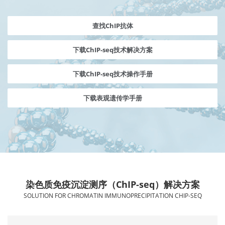
查找ChIP抗体
下载ChIP-seq技术解决方案
下载ChIP-seq技术操作手册
下载表观遗传学手册
染色质免疫沉淀测序（ChIP-seq）解决方案
SOLUTION FOR CHROMATIN IMMUNOPRECIPITATION CHIP-SEQ