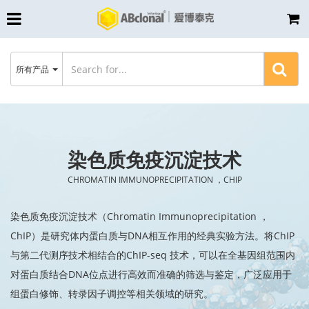
所有产品
染色质免疫沉淀技术
CHROMATIN IMMUNOPRECIPITATION ，CHIP
染色质免疫沉淀技术（Chromatin Immunoprecipitation ，
ChIP）是研究体内蛋白质与DNA相互作用的经典实验方法。将ChIP
与第二代测序技术相结合的ChIP-seq 技术，可以在全基因组范围内
对蛋白质结合DNA位点进行高效而准确的筛选与鉴定，广泛应用于
组蛋白修饰、转录因子调控等相关领域的研究。