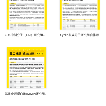
下载
下载
CDK抑制分子（CKI）研究组合推荐
Cyclin家族分子研究组合推荐
下载
基质金属蛋白酶(MMP)研究组合推荐