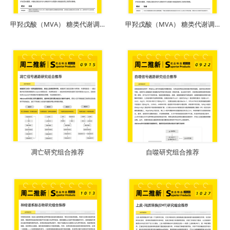
下载
下载
甲羟戊酸（MVA） 糖类代谢调节（一）
甲羟戊酸（MVA） 糖类代谢调节（二）
下载
下载
凋亡研究组合推荐
自噬研究组合推荐