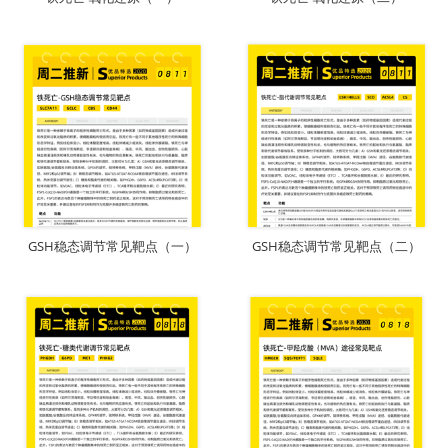
下载
下载
GSH稳态调节常见靶点（一）
GSH稳态调节常见靶点（二）