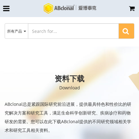
所有产品
资料下载
Download
ABclonal总是紧跟国际研究前沿进展，提供最具特色和性价比的研
究解决方案和研究工具，满足生命科学创新研究、疾病诊疗和药物
研发的需要。您可以在此下载ABclonal提供的不同研究领域相关学
术和研究工具相关资料。