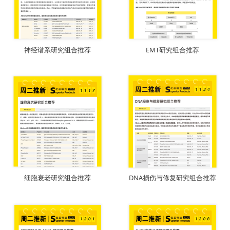
下载
下载
神经谱系研究组合推荐
EMT研究组合推荐
下载
下载
细胞衰老研究组合推荐
DNA损伤与修复研究组合推荐