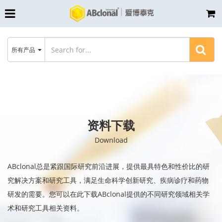
所有产品
资料下载
Download
ABclonal总是紧跟国际研究前沿进展，提供最具特色和性价比的研
究解决方案和研究工具，满足生命科学创新研究、疾病诊疗和药物
研发的需要。您可以在此下载ABclonal提供的不同研究领域相关学
术和研究工具相关资料。