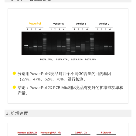
分别用PowerPol和竞品对四个不同GC含量的目的基因
（27%、47%、62%、76%）进行检测。
结论：PowerPol 2X PCR Mix相比竞品有更好的扩增成功率和
产量。
3. 扩增速度