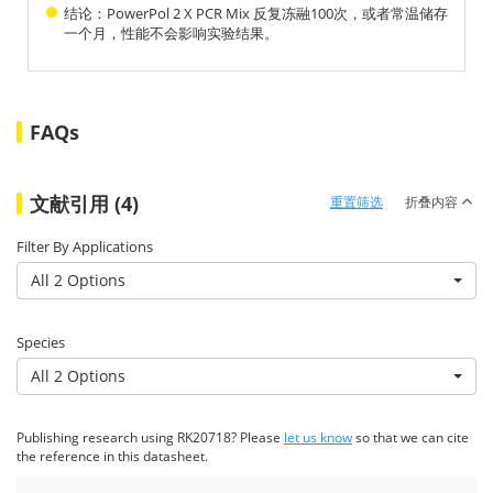
结论：PowerPol 2 X PCR Mix 反复冻融100次，或者常温储存
一个月，性能不会影响实验结果。
FAQs
文献引用 (4)
重置筛选
折叠内容
Filter By Applications
All 2 Options
Species
All 2 Options
Publishing research using RK20718? Please
let us know
so that we can cite
the reference in this datasheet.