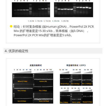
结论：针对复杂模板 (如Human gDNA)，PowerPol 2X PCR
Mix 的扩增速度是15-30 s/kb，简单模板（如λ DNA），
PowerPol 2X PCR Mix的扩增速度是5 s/kb。
4. 优异的稳定性