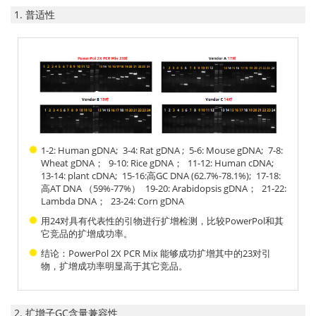
1. 普适性
1-2: Human gDNA; 3-4: Rat gDNA ; 5-6: Mouse gDNA; 7-8:
Wheat gDNA； 9-10: Rice gDNA； 11-12: Human cDNA;
13-14: plant cDNA; 15-16:高GC DNA (62.7%-78.1%); 17-18:
高AT DNA （59%-77%） 19-20: Arabidopsis gDNA； 21-22:
Lambda DNA； 23-24: Corn gDNA
用24对具有代表性的引物进行扩增检测，比较PowerPol和其
它竞品的扩增成功率。
结论：PowerPol 2X PCR Mix 能够成功扩增其中的23对引
物，扩增成功率明显高于其它竞品。
2. 扩增子GC含量兼容性