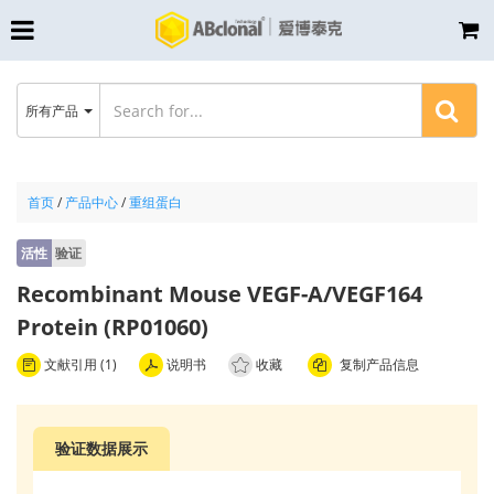
所有产品
首页
/
产品中心
/
重组蛋白
活性
验证
Recombinant Mouse VEGF-A/VEGF164
Protein (RP01060)
文献引用 (1)
说明书
收藏
复制产品信息
验证数据展示