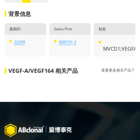
背景信息
基因ID
Swiss Prot
别名
22339
Q00731-2
MVCD1;VEGFA;
VEGF-A/VEGF164 相关产品
查看更多相关产品