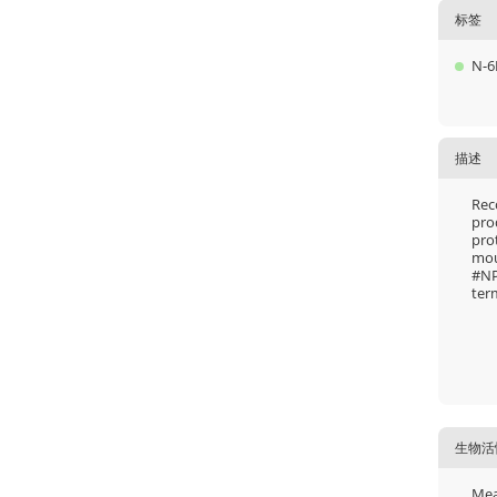
标签
N-6
描述
Rec
pro
pro
mou
#NP
ter
生物活
Mea