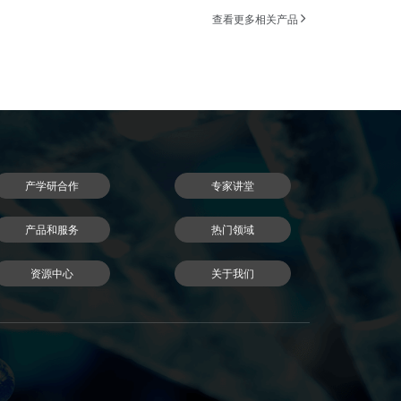
查看更多相关产品
产学研合作
专家讲堂
产品和服务
热门领域
资源中心
关于我们