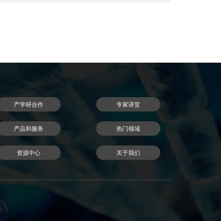
产学研合作
专家讲堂
产品和服务
热门领域
资源中心
关于我们