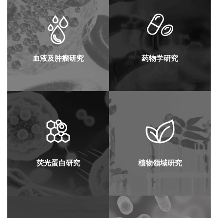
血液及肿瘤研究
药物学研究
荧光蛋白研究
植物领域研究