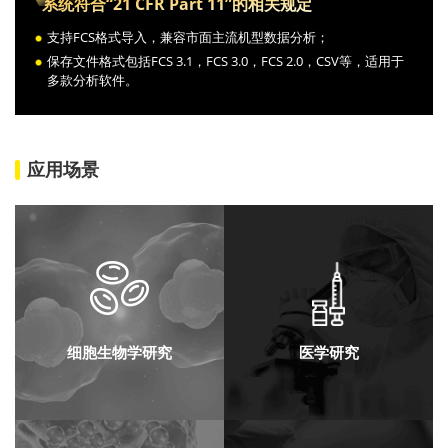
系统符合“21 CFR Part 11”的相关规定
支持FCS格式导入，兼容市面主流机型数据分析；
保存文件格式包括FCS 3.1，FCS 3.0，FCS 2.0，CSV等，适用于
多款分析软件。
应用场景
细胞生物学研究
医学研究