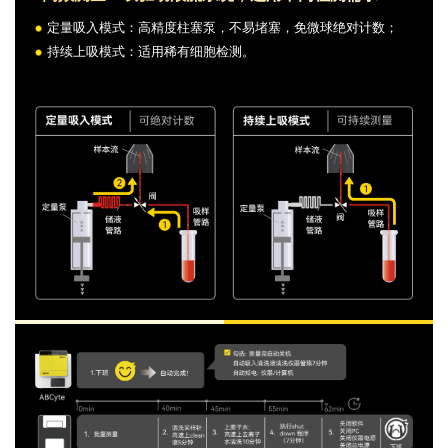
定量吸入模式：高精度柱塞泵，不易堵塞，免微球绝对计数；
持续上吸模式：适用稀有细胞检测。