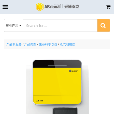
所有产品
产品和服务
/
产品类型
/
生命科学仪器
/
流式细胞仪