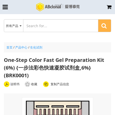
所有产品
首页
/
产品中心
/
生化试剂
One-Step Color Fast Gel Preparation Kit
(6%) {一步法彩色快速凝胶试剂盒,6%}
(BRK0001)
说明书
收藏
复制产品信息