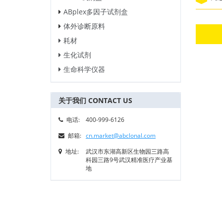
ABplex多因子试剂盒
体外诊断原料
耗材
生化试剂
生命科学仪器
关于我们 CONTACT US
电话:
400-999-6126
邮箱:
cn.market@abclonal.com
地址:
武汉市东湖高新区生物园三路高
科园三路9号武汉精准医疗产业基
地