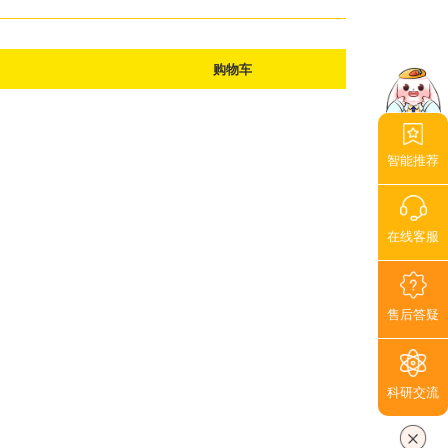
购物车
智能推荐
在线客服
售后答疑
科研交流