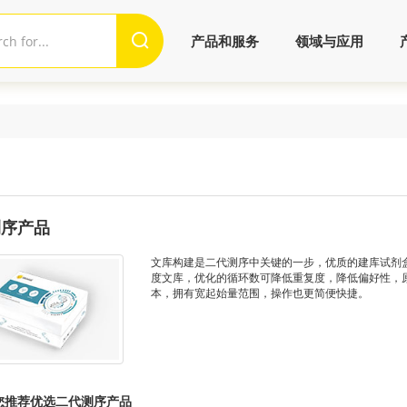
产品和服务
领域与应用
测序产品
文库构建是二代测序中关键的一步，优质的建库试剂
度文库，优化的循环数可降低重复度，降低偏好性，原
本，拥有宽起始量范围，操作也更简便快捷。
您推荐优选二代测序产品