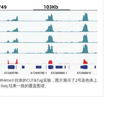
行H3K4me3 抗体的CUT&Tag实验，图片展示了2号染色体上
Seq 结果一致的覆盖图谱。