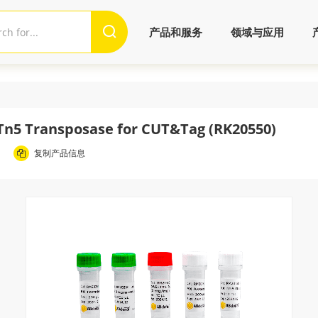
产品和服务
领域与应用
Tn5 Transposase for CUT&Tag (RK20550)
复制产品信息