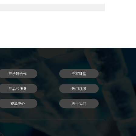
产学研合作
专家讲堂
产品和服务
热门领域
资源中心
关于我们