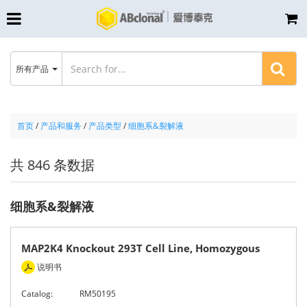
所有产品
首页
/
产品和服务
/
产品类型
/
细胞系&裂解液
共 846 条数据
细胞系&裂解液
MAP2K4 Knockout 293T Cell Line, Homozygous
说明书
Catalog:
RM50195