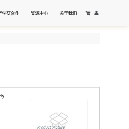
产学研合作
资源中心
关于我们
dy