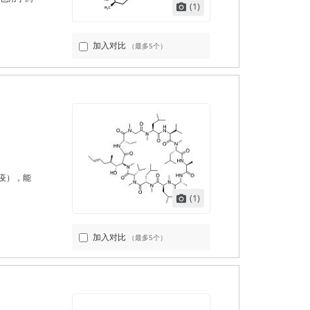
(1)
加入对比
（最多5个）
疫），能
。
(1)
加入对比
（最多5个）