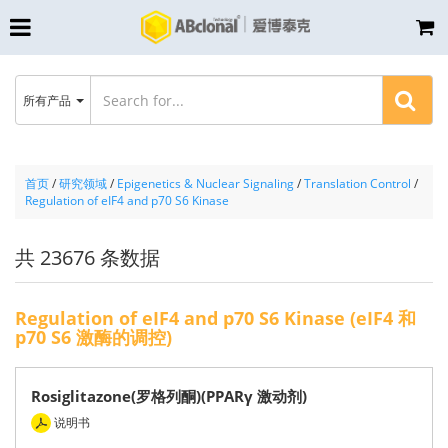
所有产品
首页
/
研究领域
/
Epigenetics & Nuclear Signaling
/
Translation Control
/
Regulation of eIF4 and p70 S6 Kinase
共 23676 条数据
Regulation of eIF4 and p70 S6 Kinase (eIF4 和
p70 S6 激酶的调控)
Rosiglitazone(罗格列酮)(PPARγ 激动剂)
说明书