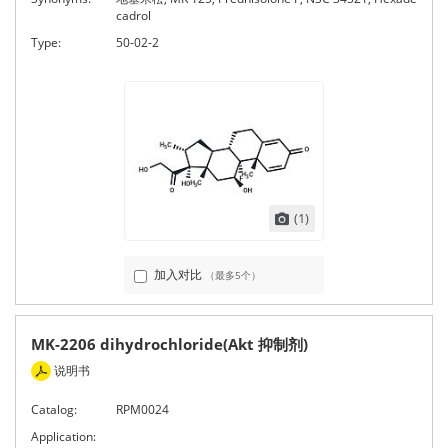
cadrol
Type:
50-02-2
(1)
加入对比
（最多5个）
MK-2206 dihydrochloride(Akt 抑制剂)
说明书
Catalog:
RPM0024
Application: