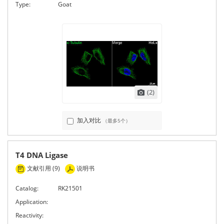
Type:
Goat
(2)
加入对比
（最多5个）
T4 DNA Ligase
文献引用 (9)
说明书
Catalog:
RK21501
Application:
Reactivity: