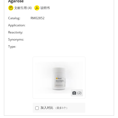
Agarose
文献引用 (4)
说明书
Catalog:
RM02852
Application:
Reactivity:
Synonyms:
Type:
(2)
加入对比
（最多5个）