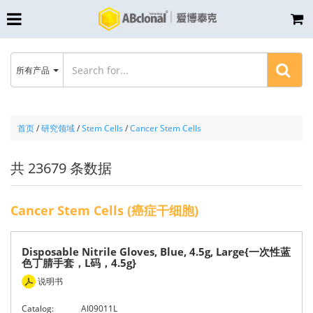
所有产品
首页
/
研究领域
/
Stem Cells
/
Cancer Stem Cells
共 23679 条数据
Cancer Stem Cells (癌症干细胞)
Disposable Nitrile Gloves, Blue, 4.5g, Large{一次性蓝
色丁腈手套，L码，4.5g}
说明书
Catalog:
AI09011L