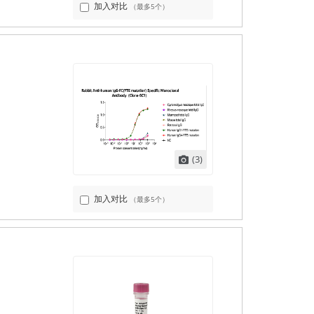
加入对比
（最多5个）
(3)
加入对比
（最多5个）