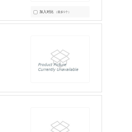
加入对比
（最多5个）