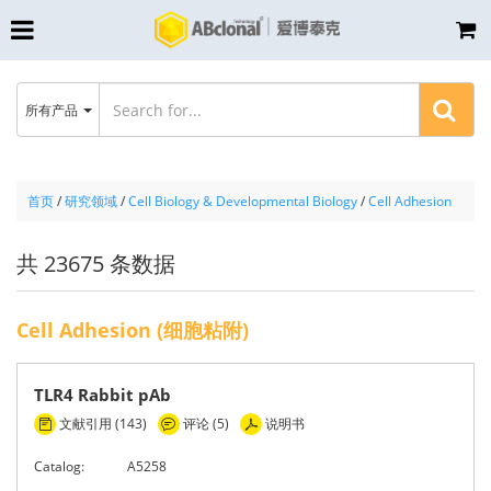
所有产品
首页
/
研究领域
/
Cell Biology & Developmental Biology
/
Cell Adhesion
共 23675 条数据
Cell Adhesion (细胞粘附)
TLR4 Rabbit pAb
文献引用 (143)
评论 (5)
说明书
Catalog:
A5258