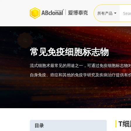
所有产品
常见免疫细胞标志物
流式细胞术最常见的用途之一，可通过免疫细胞标志物
自身免疫、癌症和其他的免疫学研究及疾病治疗提供有
T
目录