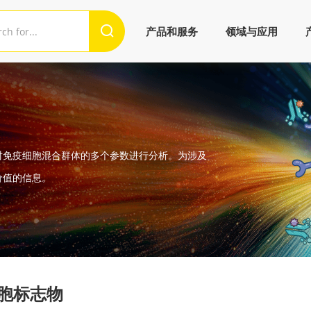
产品和服务
领域与应用
对免疫细胞混合群体的多个参数进行分析。为涉及
价值的信息。
细胞标志物