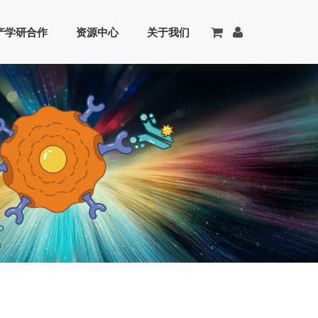
产学研合作
资源中心
关于我们