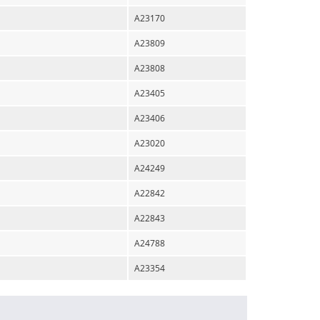
A23170
A23809
A23808
A23405
A23406
A23020
A24249
A22842
A22843
A24788
A23354