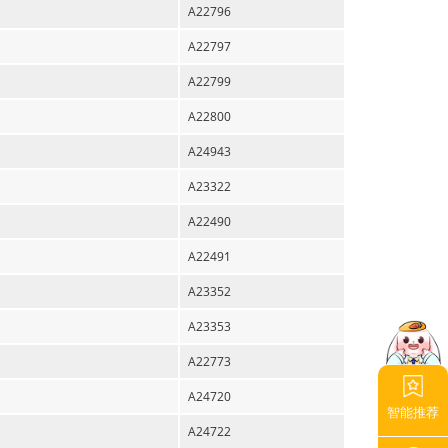
A22796
A22797
A22799
A22800
A24943
A23322
A22490
A22491
A23352
A23353
A22773
A24720
智能推荐
A24722