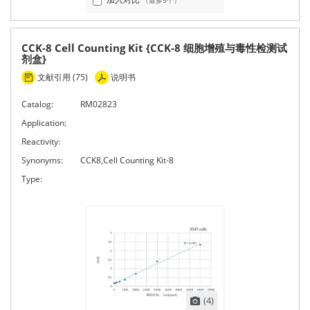
（最多5个）
CCK-8 Cell Counting Kit {CCK-8 细胞增殖与毒性检测试
剂盒}
文献引用 (75)
说明书
Catalog:
RM02823
Application:
Reactivity:
Synonyms:
CCK8,Cell Counting Kit-8
Type:
(4)