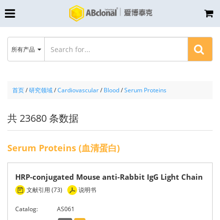
所有产品
首页
/
研究领域
/
Cardiovascular
/
Blood
/
Serum Proteins
共 23680 条数据
Serum Proteins (血清蛋白)
HRP-conjugated Mouse anti-Rabbit IgG Light Chain
文献引用 (73)
说明书
Catalog:
AS061