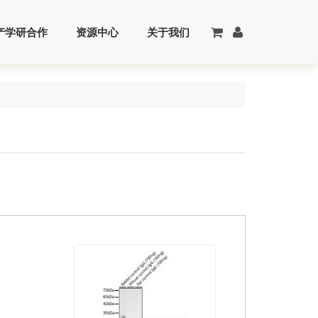
产学研合作
资源中心
关于我们